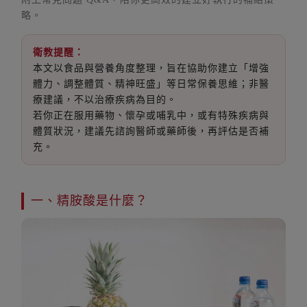
略。
衛教提醒：
本文以食品與營養角度整理，旨在協助你建立「增強
體力、調整體質、精神旺盛」等日常保養思維；非醫
療建議，不以治療疾病為目的。
若你正在服用藥物、懷孕或哺乳中，或有特殊疾病與
體質狀況，建議先諮詢醫師或藥師後，再評估是否補
充。
一、精胺酸是什麼？