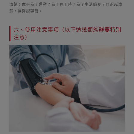
清楚：你是為了運動？為了長工時？為了生活節奏？目的越清
楚，選擇越容易。
六、使用注意事項（以下這幾類族群要特別
注意）