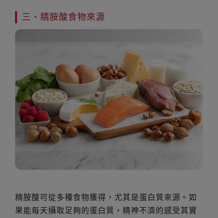
三、精胺酸食物來源
精胺酸可從多種食物獲得，尤其是蛋白質來源。如
果能每天攝取足夠的蛋白質，精神不濟的感受其實