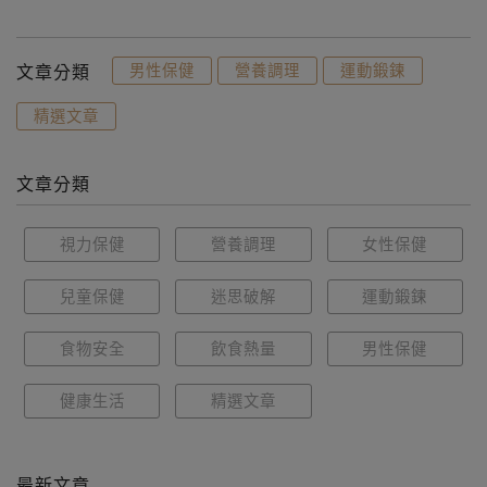
文章分類
男性保健
營養調理
運動鍛鍊
精選文章
文章分類
視力保健
營養調理
女性保健
兒童保健
迷思破解
運動鍛鍊
食物安全
飲食熱量
男性保健
健康生活
精選文章
最新文章