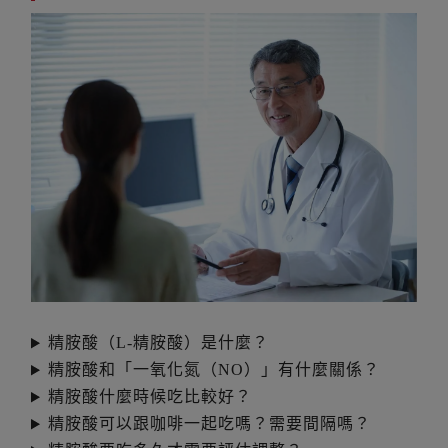
精胺酸（L-精胺酸）是什麼？
精胺酸和「一氧化氮（NO）」有什麼關係？
精胺酸什麼時候吃比較好？
精胺酸可以跟咖啡一起吃嗎？需要間隔嗎？