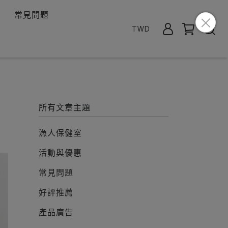
常見問題
TWD
所有文章主題
漁人保健室
活動與優惠
常見問題
好評推薦
產品廣告