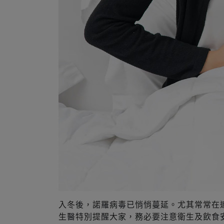
入冬後，諾羅病毒已悄悄蔓延。尤其常常在
生醫特別提醒大家，務必要注意衛生及飲食