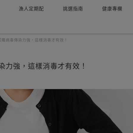
漁人定期配
挑選指南
健康專欄
諾羅病毒傳染力強，這樣消毒才有效！
染力強，這樣消毒才有效！