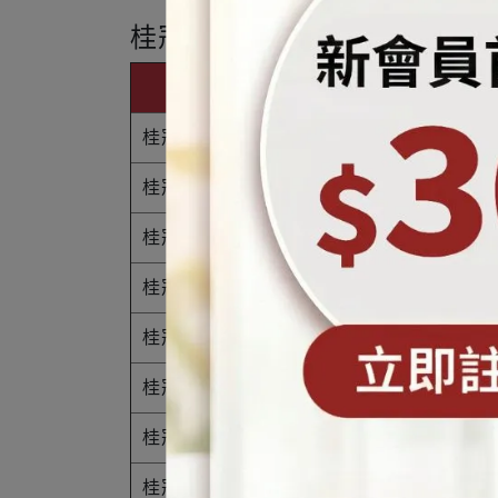
桂冠湯圓熱量表
品名
桂冠芝麻湯圓
桂冠紫糯芝麻湯圓
桂冠花生雙醬湯圓
桂冠花生湯圓
桂冠紫糯花生湯圓
桂冠芝麻包餡小湯圓
桂冠花生包餡小湯圓
桂冠森永牛奶糖包餡小湯圓