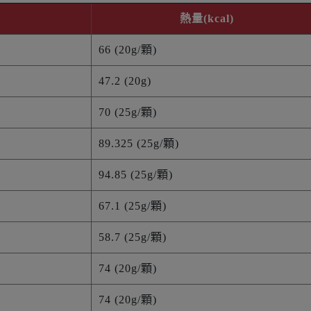
熱量(kcal)
66 (20g/顆)
47.2 (20g)
70 (25g/顆)
89.325 (25g/顆)
94.85 (25g/顆)
67.1 (25g/顆)
58.7 (25g/顆)
74 (20g/顆)
74 (20g/顆)