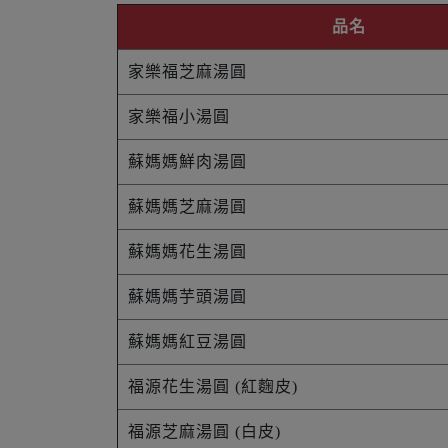
品名
家樂福芝麻湯圓
家樂福小湯圓
蘇媽媽鮮肉湯圓
蘇媽媽芝麻湯圓
蘇媽媽花生湯圓
蘇媽媽芋頭湯圓
蘇媽媽紅豆湯圓
福源花生湯圓 (紅麴皮)
福源芝麻湯圓 (白皮)