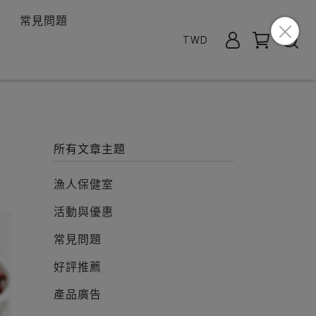
常見問題
TWD
所有文章主題
漁人保健室
活動與優惠
常見問題
好評推薦
產品廣告